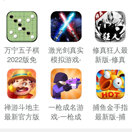
VIP11，元宝*48888，金币*888万，
充值！无敌的爽快体验！
极大礼！无级别橙武、紫霞仙子、神兽凤
万宁五子棋
激光剑真实
修真狂人最
2022版免
模拟游戏-
新版-修真
兽全都有！
广告-万宁
激光剑真实
狂人游戏免
五子棋破解
模拟免费下
费下载
礼包！！强力神兵、珍稀精灵、绚丽翅膀、
版免广告
载v1.0安卓
v1.0.74手
部都有，无限白嫖 爽不爽！！
2022免费
版
机版
下载
禅游斗地主
一枪成名游
捕鱼金手指
利元宝每天拿，超高返利月卡，买到就是赚
v1.1.62
最新官方版
戏-一枪成
最新版-捕
免费下载安
名免费下载
鱼金手指手