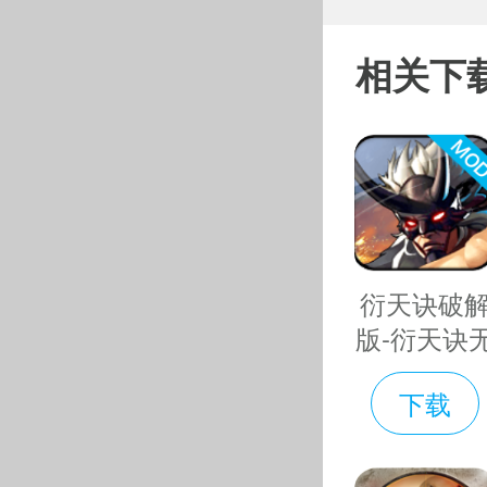
富翁2022
★VIP等
新版免费下
相关下
载v4.2288
大礼，线上
★线下充
棚！
★后缀说
衍天诀破
版-衍天诀
一万次奖
限金币版免
vip价格
下载
下载v1.0.2
VIP等级 R