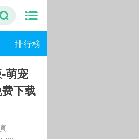
排行榜
-萌宠
免费下载
演