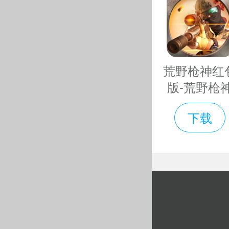
VIP12 
VIP13 
VIP14 
荒野枪神红
版-荒野枪
VIP15 
手游免费下
下载
v1.10.3手
VIP16 
版
VIP17 
VIP18 
VIP19 