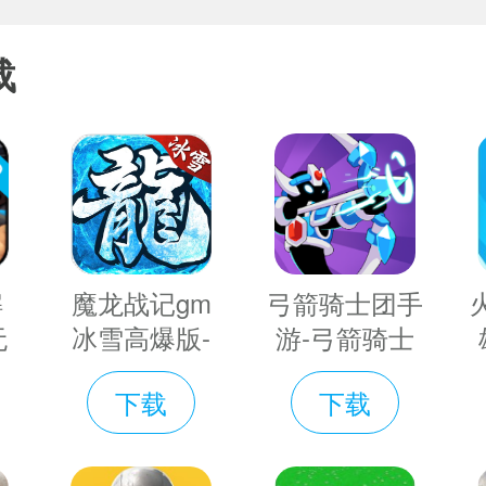
卓-禅游斗
v1.0.4最新
机版免费下
各种大礼包免费领取,狂欢不止。每日登陆
地主最新官
版
载v7.6安卓
载
方版免费下
版
活动永不停歇！在线即可领取！
载
v9.01.900
值返利，元宝拿到手抽筋。线下活动礼包，
明：上线在邮件中领取神兽，在线一个小时
解
魔龙战记gm
弓箭骑士团手
无
冰雪高爆版-
游-弓箭骑士
费
魔龙战记冰雪
团游戏免费下
下载
下载
版本免费下载
载v1.0安卓版
v1.0.0复古冰
MB
雪版