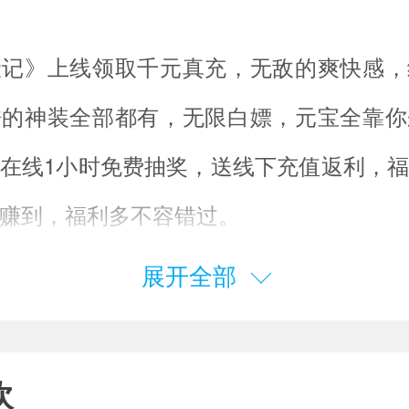
险记》上线领取千元真充，无敌的爽快感，
酷的神装全部都有，无限白嫖，元宝全靠你
在线1小时免费抽奖，送线下充值返利，
赚到，福利多不容错过。
记送千元充值版福利汇总
展开全部
000
欢