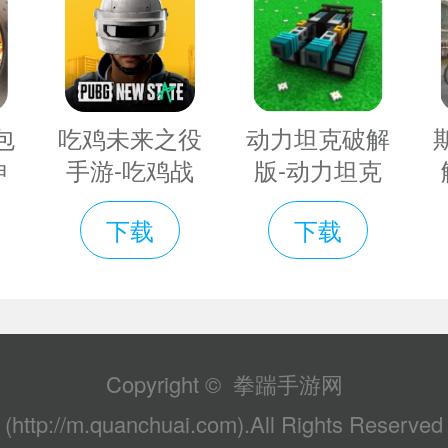
5(1000元充值劵开启)
10(1000元充值劵开启)
50(1000元充值劵开启)
包
吃鸡未来之役
动力坦克破解
神
手游-吃鸡战
版-动力坦克
100(1000元充值劵开启)
载
场未来之役免
无限金钱版免
下载
下载
机
费下载
费下载v1.0
200(1000元充值劵开启)
v0.9.32.257
500(1000元充值劵开启)
1000(1000元充值劵开启)
Copyright © 拳踹手游网
1030
(http://m.quanchuai.com).All Rights Reserved