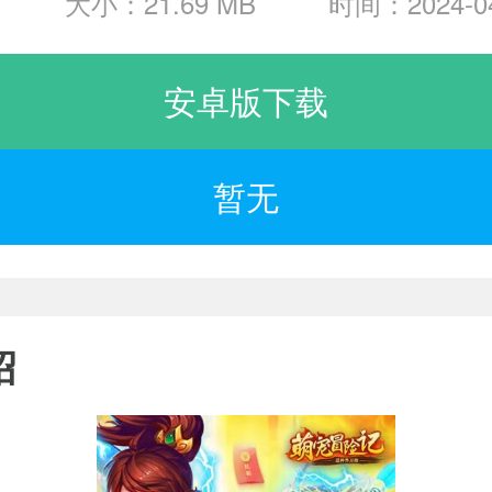
大小：21.69 MB
时间：2024-04
安卓版下载
暂无
绍